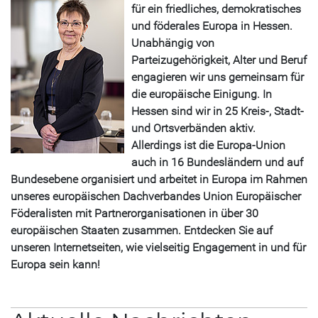
für ein friedliches, demokratisches
und föderales Europa in Hessen.
Unabhängig von
Parteizugehörigkeit, Alter und Beruf
engagieren wir uns gemeinsam für
die europäische Einigung. In
Hessen sind wir in 25 Kreis-, Stadt-
und Ortsverbänden aktiv.
Allerdings ist die Europa-Union
auch in 16 Bundesländern und auf
Bundesebene organisiert und arbeitet in Europa im Rahmen
unseres europäischen Dachverbandes Union Europäischer
Föderalisten mit Partnerorganisationen in über 30
europäischen Staaten zusammen. Entdecken Sie auf
unseren Internetseiten, wie vielseitig Engagement in und für
Europa sein kann!