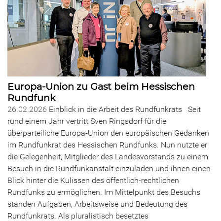
Europa-Union zu Gast beim Hessischen
Rundfunk
26.02.2026
Einblick in die Arbeit des Rundfunkrats Seit
rund einem Jahr vertritt Sven Ringsdorf für die
überparteiliche Europa-Union den europäischen Gedanken
im Rundfunkrat des Hessischen Rundfunks. Nun nutzte er
die Gelegenheit, Mitglieder des Landesvorstands zu einem
Besuch in die Rundfunkanstalt einzuladen und ihnen einen
Blick hinter die Kulissen des öffentlich-rechtlichen
Rundfunks zu ermöglichen. Im Mittelpunkt des Besuchs
standen Aufgaben, Arbeitsweise und Bedeutung des
Rundfunkrats. Als pluralistisch besetztes