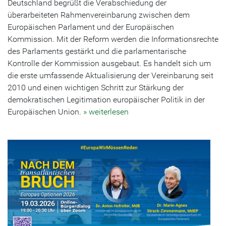
Deutschland begrüßt die Verabschiedung der
überarbeiteten Rahmenvereinbarung zwischen dem
Europäischen Parlament und der Europäischen
Kommission. Mit der Reform werden die Informationsrechte
des Parlaments gestärkt und die parlamentarische
Kontrolle der Kommission ausgebaut. Es handelt sich um
die erste umfassende Aktualisierung der Vereinbarung seit
2010 und einen wichtigen Schritt zur Stärkung der
demokratischen Legitimation europäischer Politik in der
Europäischen Union.
» weiterlesen