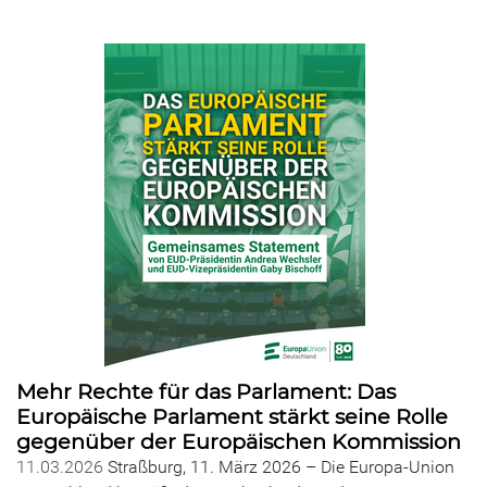
Mehr Rechte für das Parlament: Das
Europäische Parlament stärkt seine Rolle
gegenüber der Europäischen Kommission
11.03.2026
Straßburg, 11. März 2026 – Die Europa-Union