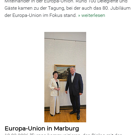
Miteinander in der Europa-Union. Rund 100 Delegierte und
Gäste kamen zu der Tagung, bei der auch das 80. Jubiläum
der Europa-Union im Fokus stand.
» weiterlesen
Europa-Union in Marburg