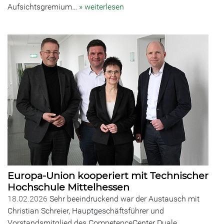
Aufsichtsgremium…
» weiterlesen
Europa-Union kooperiert mit Technischer
Hochschule Mittelhessen
18.02.2026
Sehr beeindruckend war der Austausch mit
Christian Schreier, Hauptgeschäftsführer und
Vorstandsmitglied des CompetenceCenter Duale