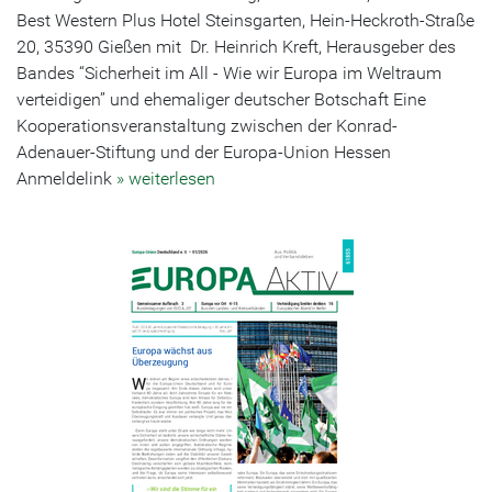
Best Western Plus Hotel Steinsgarten, Hein-Heckroth-Straße
20, 35390 Gießen mit Dr. Heinrich Kreft, Herausgeber des
Bandes “Sicherheit im All - Wie wir Europa im Weltraum
verteidigen” und ehemaliger deutscher Botschaft Eine
Kooperationsveranstaltung zwischen der Konrad-
Adenauer-Stiftung und der Europa-Union Hessen
Anmeldelink
» weiterlesen