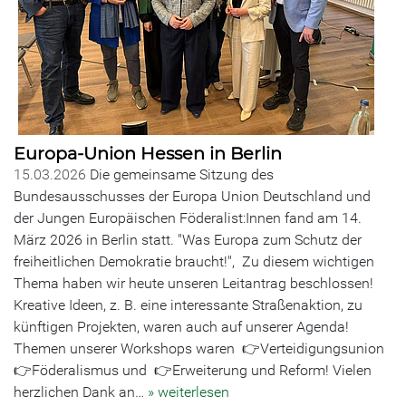
Europa-Union Hessen in Berlin
15.03.2026
Die gemeinsame Sitzung des
Bundesausschusses der Europa Union Deutschland und
der Jungen Europäischen Föderalist:Innen fand am 14.
März 2026 in Berlin statt. "Was Europa zum Schutz der
freiheitlichen Demokratie braucht!", Zu diesem wichtigen
Thema haben wir heute unseren Leitantrag beschlossen!
Kreative Ideen, z. B. eine interessante Straßenaktion, zu
künftigen Projekten, waren auch auf unserer Agenda!
Themen unserer Workshops waren 👉Verteidigungsunion
👉Föderalismus und 👉Erweiterung und Reform! Vielen
herzlichen Dank an…
» weiterlesen