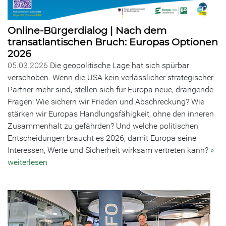
Online-Bürgerdialog | Nach dem
transatlantischen Bruch: Europas Optionen
2026
05.03.2026
Die geopolitische Lage hat sich spürbar
verschoben. Wenn die USA kein verlässlicher strategischer
Partner mehr sind, stellen sich für Europa neue, drängende
Fragen: Wie sichern wir Frieden und Abschreckung? Wie
stärken wir Europas Handlungsfähigkeit, ohne den inneren
Zusammenhalt zu gefährden? Und welche politischen
Entscheidungen braucht es 2026, damit Europa seine
Interessen, Werte und Sicherheit wirksam vertreten kann?
»
weiterlesen