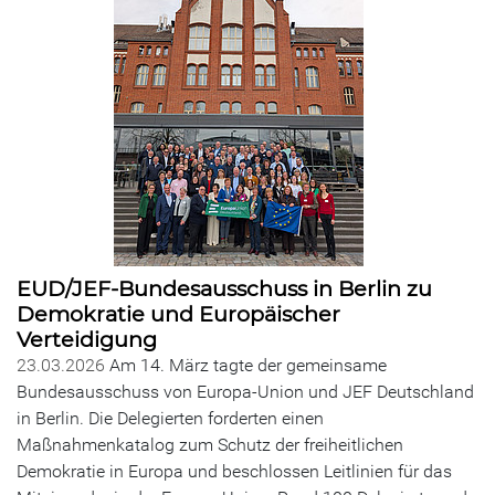
EUD/JEF-Bundesausschuss in Berlin zu
Demokratie und Europäischer
Verteidigung
23.03.2026
Am 14. März tagte der gemeinsame
Bundesausschuss von Europa-Union und JEF Deutschland
in Berlin. Die Delegierten forderten einen
Maßnahmenkatalog zum Schutz der freiheitlichen
Demokratie in Europa und beschlossen Leitlinien für das