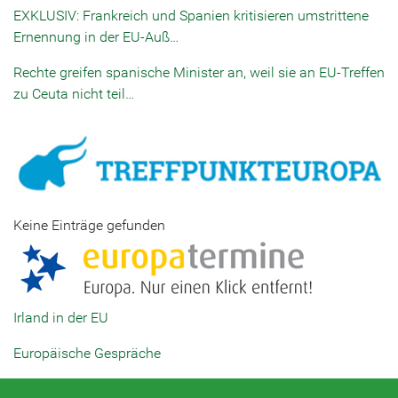
EXKLUSIV: Frankreich und Spanien kritisieren umstrittene
Ernennung in der EU-Auß…
Rechte greifen spanische Minister an, weil sie an EU-Treffen
zu Ceuta nicht teil…
Keine Einträge gefunden
Irland in der EU
Europäische Gespräche