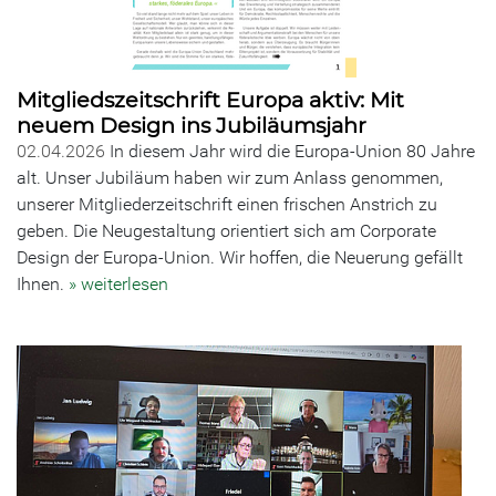
Mitgliedszeitschrift Europa aktiv: Mit
neuem Design ins Jubiläumsjahr
02.04.2026
In diesem Jahr wird die Europa-Union 80 Jahre
alt. Unser Jubiläum haben wir zum Anlass genommen,
unserer Mitgliederzeitschrift einen frischen Anstrich zu
geben. Die Neugestaltung orientiert sich am Corporate
Design der Europa-Union. Wir hoffen, die Neuerung gefällt
Ihnen.
» weiterlesen