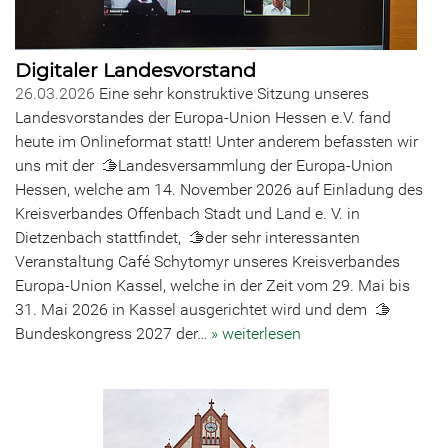
Digitaler Landesvorstand
26.03.2026
Eine sehr konstruktive Sitzung unseres
Landesvorstandes der Europa-Union Hessen e.V. fand
heute im Onlineformat statt! Unter anderem befassten wir
uns mit der 🫱Landesversammlung der Europa-Union
Hessen, welche am 14. November 2026 auf Einladung des
Kreisverbandes Offenbach Stadt und Land e. V. in
Dietzenbach stattfindet, 🫱der sehr interessanten
Veranstaltung Café Schytomyr unseres Kreisverbandes
Europa-Union Kassel, welche in der Zeit vom 29. Mai bis
31. Mai 2026 in Kassel ausgerichtet wird und dem 🫱
Bundeskongress 2027 der…
» weiterlesen