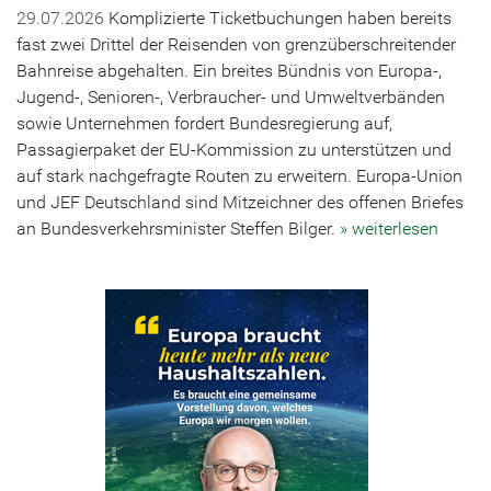
29.07.2026
Komplizierte Ticketbuchungen haben bereits
fast zwei Drittel der Reisenden von grenzüberschreitender
Bahnreise abgehalten. Ein breites Bündnis von Europa-,
Jugend-, Senioren-, Verbraucher- und Umweltverbänden
sowie Unternehmen fordert Bundesregierung auf,
Passagierpaket der EU-Kommission zu unterstützen und
auf stark nachgefragte Routen zu erweitern. Europa-Union
und JEF Deutschland sind Mitzeichner des offenen Briefes
an Bundesverkehrsminister Steffen Bilger.
» weiterlesen