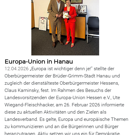
Europa-Union in Hanau
12.04.2026
„Europa ist wichtiger denn je!“ stellte der
Oberbürgermeister der Brüder-Grimm-Stadt Hanau und
zugleich der dienstälteste Oberbürgermeister Hessens,
Claus Kaminsky, fest. Im Rahmen des Besuchs der
Landesvorsitzenden der Europa-Union Hessen e.V., Ute
Wiegand-Fleischhacker, am 26. Februar 2026 informierte
diese zu aktuellen Aktivitäten und den Zielen als
Landesverband. Es gelte, Europa und europäische Themen
zu kommunizieren und an die Bürgerinnen und Bürger
heranzutragen. Aktiv setzen wir uns ein für Demokratie,