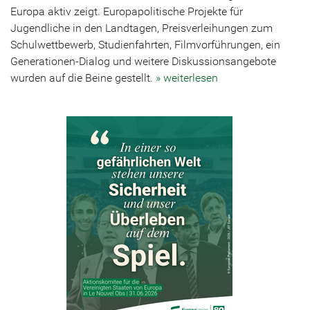
Europa aktiv zeigt. Europapolitische Projekte für
Jugendliche in den Landtagen, Preisverleihungen zum
Schulwettbewerb, Studienfahrten, Filmvorführungen, ein
Generationen-Dialog und weitere Diskussionsangebote
wurden auf die Beine gestellt.
» weiterlesen