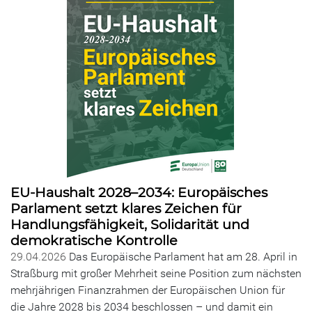
EU-Haushalt 2028–2034: Europäisches
Parlament setzt klares Zeichen für
Handlungsfähigkeit, Solidarität und
demokratische Kontrolle
29.04.2026
Das Europäische Parlament hat am 28. April in
Straßburg mit großer Mehrheit seine Position zum nächsten
mehrjährigen Finanzrahmen der Europäischen Union für
die Jahre 2028 bis 2034 beschlossen – und damit ein