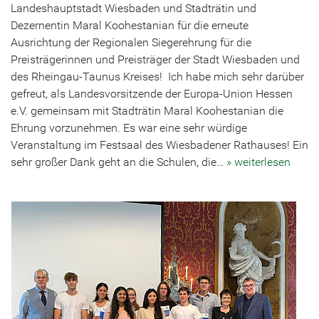
Landeshauptstadt Wiesbaden und Stadträtin und
Dezernentin Maral Koohestanian für die erneute
Ausrichtung der Regionalen Siegerehrung für die
Preisträgerinnen und Preisträger der Stadt Wiesbaden und
des Rheingau-Taunus Kreises! Ich habe mich sehr darüber
gefreut, als Landesvorsitzende der Europa-Union Hessen
e.V. gemeinsam mit Stadträtin Maral Koohestanian die
Ehrung vorzunehmen. Es war eine sehr würdige
Veranstaltung im Festsaal des Wiesbadener Rathauses! Ein
sehr großer Dank geht an die Schulen, die…
» weiterlesen