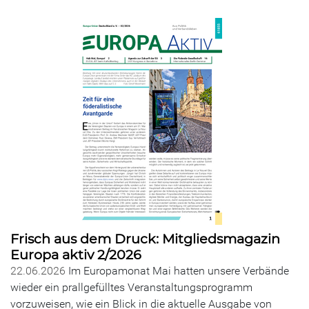
Frisch aus dem Druck: Mitgliedsmagazin
Europa aktiv 2/2026
22.06.2026
Im Europamonat Mai hatten unsere Verbände
wieder ein prallgefülltes Veranstaltungsprogramm
vorzuweisen, wie ein Blick in die aktuelle Ausgabe von