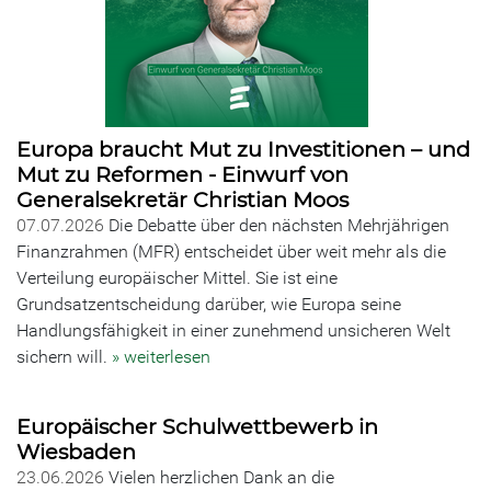
Europa braucht Mut zu Investitionen – und
Mut zu Reformen - Einwurf von
Generalsekretär Christian Moos
07.07.2026
Die Debatte über den nächsten Mehrjährigen
Finanzrahmen (MFR) entscheidet über weit mehr als die
Verteilung europäischer Mittel. Sie ist eine
Grundsatzentscheidung darüber, wie Europa seine
Handlungsfähigkeit in einer zunehmend unsicheren Welt
sichern will.
» weiterlesen
Europäischer Schulwettbewerb in
Wiesbaden
23.06.2026
Vielen herzlichen Dank an die