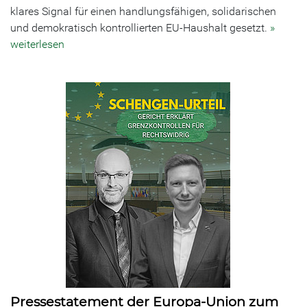
klares Signal für einen handlungsfähigen, solidarischen
und demokratisch kontrollierten EU-Haushalt gesetzt.
»
weiterlesen
Pressestatement der Europa-Union zum