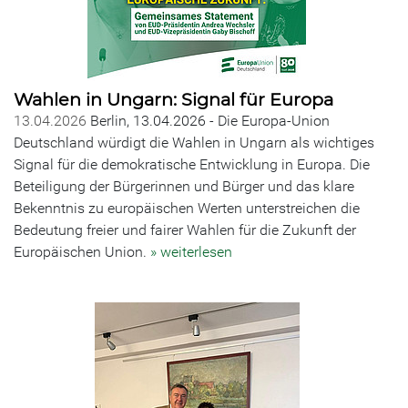
Wahlen in Ungarn: Signal für Europa
13.04.2026
Berlin, 13.04.2026 - Die Europa-Union
Deutschland würdigt die Wahlen in Ungarn als wichtiges
Signal für die demokratische Entwicklung in Europa. Die
Beteiligung der Bürgerinnen und Bürger und das klare
Bekenntnis zu europäischen Werten unterstreichen die
Bedeutung freier und fairer Wahlen für die Zukunft der
Europäischen Union.
» weiterlesen