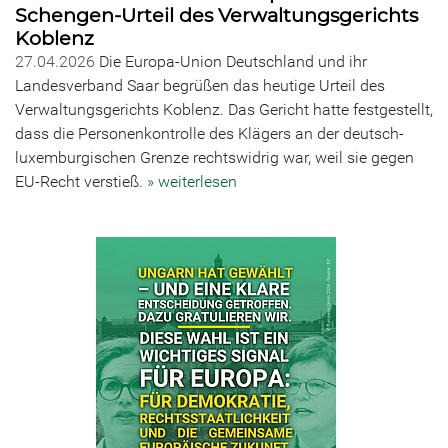
Schengen-Urteil des Verwaltungsgerichts
Koblenz
27.04.2026
Die Europa-Union Deutschland und ihr
Landesverband Saar begrüßen das heutige Urteil des
Verwaltungsgerichts Koblenz. Das Gericht hatte festgestellt,
dass die Personenkontrolle des Klägers an der deutsch-
luxemburgischen Grenze rechtswidrig war, weil sie gegen
EU-Recht verstieß.
» weiterlesen