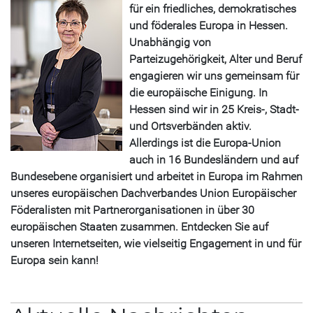
für ein friedliches, demokratisches
und föderales Europa in Hessen.
Unabhängig von
Parteizugehörigkeit, Alter und Beruf
engagieren wir uns gemeinsam für
die europäische Einigung. In
Hessen sind wir in 25 Kreis-, Stadt-
und Ortsverbänden aktiv.
Allerdings ist die Europa-Union
auch in 16 Bundesländern und auf
Bundesebene organisiert und arbeitet in Europa im Rahmen
unseres europäischen Dachverbandes Union Europäischer
Föderalisten mit Partnerorganisationen in über 30
europäischen Staaten zusammen. Entdecken Sie auf
unseren Internetseiten, wie vielseitig Engagement in und für
Europa sein kann!