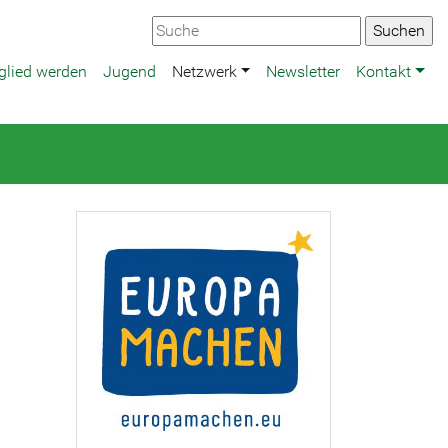
glied werden
Jugend
Netzwerk
Newsletter
Kontakt