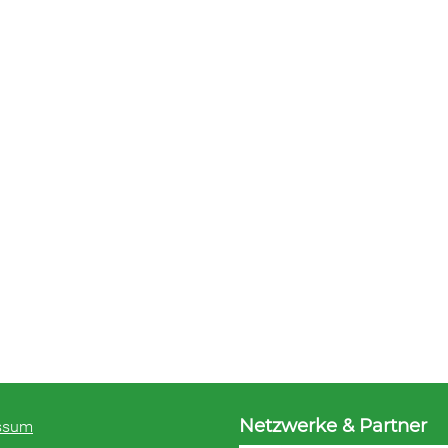
Netzwerke & Partner
ssum