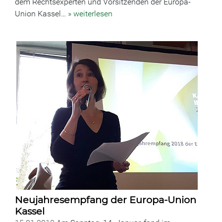
dem Rechtsexperten und Vorsitzenden der Europa-
Union Kassel…
» weiterlesen
Neujahresempfang der Europa-Union
Kassel