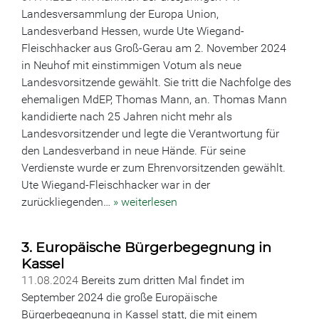
Landesversammlung der Europa Union,
Landesverband Hessen, wurde Ute Wiegand-
Fleischhacker aus Groß-Gerau am 2. November 2024
in Neuhof mit einstimmigen Votum als neue
Landesvorsitzende gewählt. Sie tritt die Nachfolge des
ehemaligen MdEP, Thomas Mann, an. Thomas Mann
kandidierte nach 25 Jahren nicht mehr als
Landesvorsitzender und legte die Verantwortung für
den Landesverband in neue Hände. Für seine
Verdienste wurde er zum Ehrenvorsitzenden gewählt.
Ute Wiegand-Fleischhacker war in der
zurückliegenden…
» weiterlesen
3. Europäische Bürgerbegegnung in
Kassel
11.08.2024
Bereits zum dritten Mal findet im
September 2024 die große Europäische
Bürgerbegegnung in Kassel statt, die mit einem