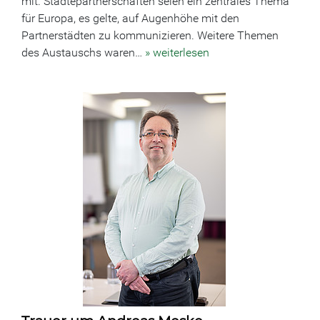
mit. Städtepartnerschaften seien ein zentrales Thema
für Europa, es gelte, auf Augenhöhe mit den
Partnerstädten zu kommunizieren. Weitere Themen
des Austauschs waren…
» weiterlesen