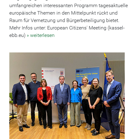
umfangreichen interessanten Programm tagesaktuelle
europäische Themen in den Mittelpunkt rückt und
Raum für Vernetzung und Bürgerbeteiligung bietet.
Mehr Infos unter: European Citizens' Meeting (kassel-
ebb.eu)
» weiterlesen