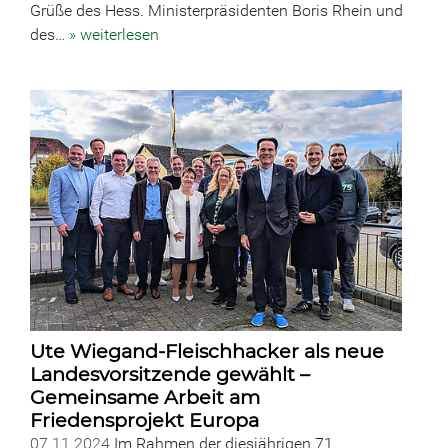
Grüße des Hess. Ministerpräsidenten Boris Rhein und
des…
» weiterlesen
Ute Wiegand-Fleischhacker als neue
Landesvorsitzende gewählt –
Gemeinsame Arbeit am
Friedensprojekt Europa
07.11.2024
Im Rahmen der diesjährigen 71.