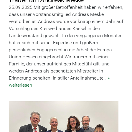
Trauer um Andreas Meske
25.09.2025
Mit großer Betroffenheit haben wir erfahren,
dass unser Vorstandsmitglied Andreas Meske
verstorben ist.Andreas wurde vor knapp einem Jahr auf
Vorschlag des Kreisverbandes Kassel in den
Landesvorstand gewählt. In den vergangenen Monaten
hat er sich mit seiner Expertise und großem
persönlichen Engagement in die Arbeit der Europa-
Union Hessen eingebracht.Wir trauern mit seiner
Familie, der unser aufrichtiges Mitgefühl gilt, und
werden Andreas als geschätzten Mitstreiter in
Erinnerung behalten. In stiller AnteilnahmeUte…
»
weiterlesen