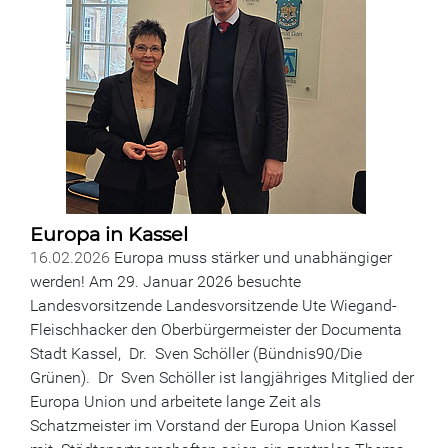
Europa in Kassel
16.02.2026
Europa muss stärker und unabhängiger
werden! Am 29. Januar 2026 besuchte
Landesvorsitzende Landesvorsitzende Ute Wiegand-
Fleischhacker den Oberbürgermeister der Documenta
Stadt Kassel, Dr. Sven Schöller (Bündnis90/Die
Grünen). Dr Sven Schöller ist langjähriges Mitglied der
Europa Union und arbeitete lange Zeit als
Schatzmeister im Vorstand der Europa Union Kassel