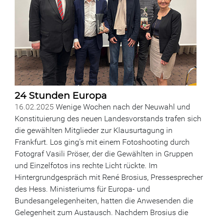
24 Stunden Europa
16.02.2025
Wenige Wochen nach der Neuwahl und
Konstituierung des neuen Landesvorstands trafen sich
die gewählten Mitglieder zur Klausurtagung in
Frankfurt. Los ging’s mit einem Fotoshooting durch
Fotograf Vasili Pröser, der die Gewählten in Gruppen
und Einzelfotos ins rechte Licht rückte. Im
Hintergrundgespräch mit René Brosius, Pressesprecher
des Hess. Ministeriums für Europa- und
Bundesangelegenheiten, hatten die Anwesenden die
Gelegenheit zum Austausch. Nachdem Brosius die