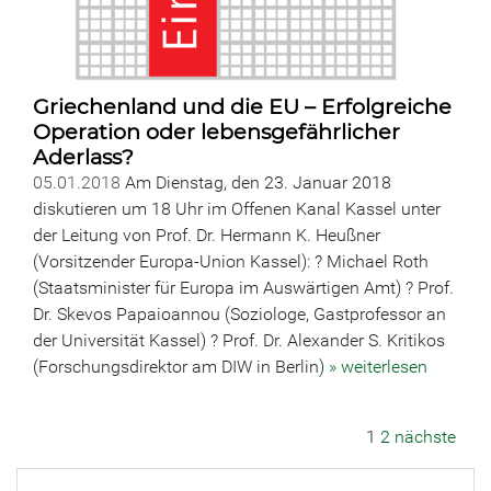
Griechenland und die EU – Erfolgreiche
Operation oder lebensgefährlicher
Aderlass?
05.01.2018
Am Dienstag, den 23. Januar 2018
diskutieren um 18 Uhr im Offenen Kanal Kassel unter
der Leitung von Prof. Dr. Hermann K. Heußner
(Vorsitzender Europa-Union Kassel): ? Michael Roth
(Staatsminister für Europa im Auswärtigen Amt) ? Prof.
Dr. Skevos Papaioannou (Soziologe, Gastprofessor an
der Universität Kassel) ? Prof. Dr. Alexander S. Kritikos
(Forschungsdirektor am DIW in Berlin)
» weiterlesen
1
2
nächste