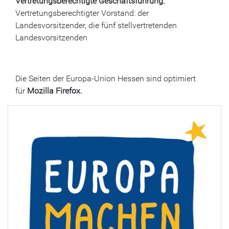
Vertretungsberechtigte Geschäftsführung:
Vertretungsberechtigter Vorstand: der
Landesvorsitzender, die fünf stellvertretenden
Landesvorsitzenden
Die Seiten der Europa-Union Hessen sind optimiert
für
Mozilla Firefox.