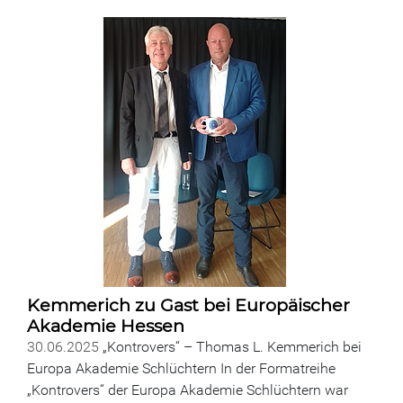
Kemmerich zu Gast bei Europäischer
Akademie Hessen
30.06.2025
„Kontrovers“ – Thomas L. Kemmerich bei
Europa Akademie Schlüchtern In der Formatreihe
„Kontrovers“ der Europa Akademie Schlüchtern war