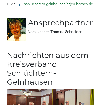
E-Mail:
schluechtern-gelnhausen(at)eu-hessen.de
Ansprechpartner
Vorsitzender:
Thomas Schneider
Nachrichten aus dem
Kreisverband
Schlüchtern-
Gelnhausen