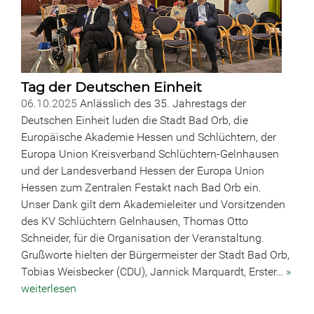
Tag der Deutschen Einheit
06.10.2025
Anlässlich des 35. Jahrestags der
Deutschen Einheit luden die Stadt Bad Orb, die
Europäische Akademie Hessen und Schlüchtern, der
Europa Union Kreisverband Schlüchtern-Gelnhausen
und der Landesverband Hessen der Europa Union
Hessen zum Zentralen Festakt nach Bad Orb ein.
Unser Dank gilt dem Akademieleiter und Vorsitzenden
des KV Schlüchtern Gelnhausen, Thomas Otto
Schneider, für die Organisation der Veranstaltung.
Grußworte hielten der Bürgermeister der Stadt Bad Orb,
Tobias Weisbecker (CDU), Jannick Marquardt, Erster…
»
weiterlesen