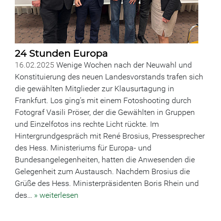
24 Stunden Europa
16.02.2025
Wenige Wochen nach der Neuwahl und
Konstituierung des neuen Landesvorstands trafen sich
die gewählten Mitglieder zur Klausurtagung in
Frankfurt. Los ging’s mit einem Fotoshooting durch
Fotograf Vasili Pröser, der die Gewählten in Gruppen
und Einzelfotos ins rechte Licht rückte. Im
Hintergrundgespräch mit René Brosius, Pressesprecher
des Hess. Ministeriums für Europa- und
Bundesangelegenheiten, hatten die Anwesenden die
Gelegenheit zum Austausch. Nachdem Brosius die
Grüße des Hess. Ministerpräsidenten Boris Rhein und
des…
» weiterlesen