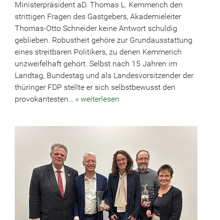
Ministerpräsident aD. Thomas L. Kemmerich den
strittigen Fragen des Gastgebers, Akademieleiter
Thomas-Otto Schneider keine Antwort schuldig
geblieben. Robustheit gehöre zur Grundausstattung
eines streitbaren Politikers, zu denen Kemmerich
unzweifelhaft gehört. Selbst nach 15 Jahren im
Landtag, Bundestag und als Landesvorsitzender der
thüringer FDP stellte er sich selbstbewusst den
provokantesten…
» weiterlesen