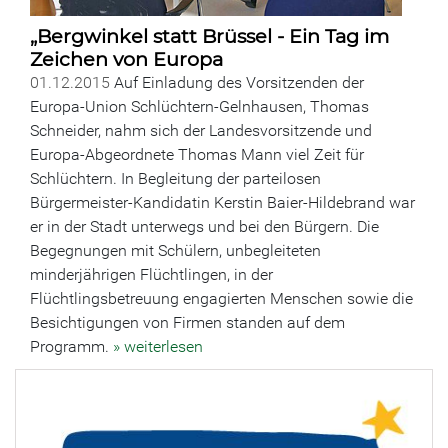
„Bergwinkel statt Brüssel - Ein Tag im
Zeichen von Europa
01.12.2015
Auf Einladung des Vorsitzenden der
Europa-Union Schlüchtern-Gelnhausen, Thomas
Schneider, nahm sich der Landesvorsitzende und
Europa-Abgeordnete Thomas Mann viel Zeit für
Schlüchtern. In Begleitung der parteilosen
Bürgermeister-Kandidatin Kerstin Baier-Hildebrand war
er in der Stadt unterwegs und bei den Bürgern. Die
Begegnungen mit Schülern, unbegleiteten
minderjährigen Flüchtlingen, in der
Flüchtlingsbetreuung engagierten Menschen sowie die
Besichtigungen von Firmen standen auf dem
Programm.
» weiterlesen