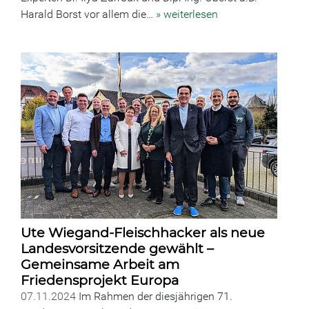
Harald Borst vor allem die…
» weiterlesen
Ute Wiegand-Fleischhacker als neue
Landesvorsitzende gewählt –
Gemeinsame Arbeit am
Friedensprojekt Europa
07.11.2024
Im Rahmen der diesjährigen 71.