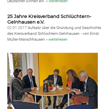
Deutschen Einheit ein.
» weiterlesen
25 Jahre Kreisverband Schlüchtern-
Gelnhausen e.V.
02.01.2017
Aufsatz über die Gründung und Geschichte
des Kreisverband Schlüchtern-Gelnhausen - von Ernst
Müller-Marschhausen
» weiterlesen