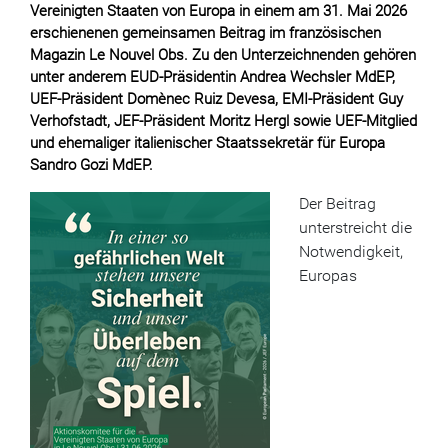
Vereinigten Staaten von Europa in einem am 31. Mai 2026
erschienenen gemeinsamen Beitrag im französischen
Magazin Le Nouvel Obs. Zu den Unterzeichnenden gehören
unter anderem EUD-Präsidentin Andrea Wechsler MdEP,
UEF-Präsident Domènec Ruiz Devesa, EMI-Präsident Guy
Verhofstadt, JEF-Präsident Moritz Hergl sowie UEF-Mitglied
und ehemaliger italienischer Staatssekretär für Europa
Sandro Gozi MdEP.
Der Beitrag
unterstreicht die
Notwendigkeit,
Europas