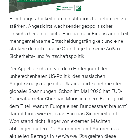
Handlungsfähigkeit durch institutionelle Reformen zu
stärken. Angesichts wachsender geopolitischer
Unsicherheiten brauche Europa mehr Eigenständigkeit,
mehr gemeinsame Entscheidungsfähigkeit und eine
stärkere demokratische Grundlage für seine Außen-,
Sicherheits- und Wirtschaftspolitik.
Der Appell erscheint vor dem Hintergrund der
unberechenbaren US-Politik, des russischen
Angriffskriegs gegen die Ukraine und zunehmender
globaler Spannungen. Schon im Mai 2026 hat EUD-
Generalsekretär Christian Moos in einem Beitrag mit
dem Titel „Warum Europa einen Bundesstaat braucht“
darauf hingewiesen, dass Europas Sicherheit und
Wohlstand nicht länger von externen Mächten
abhängen dürfen. Die Autorinnen und Autoren des
aktuellen Beitrags in
Le Nouvel Obs
greifen diese