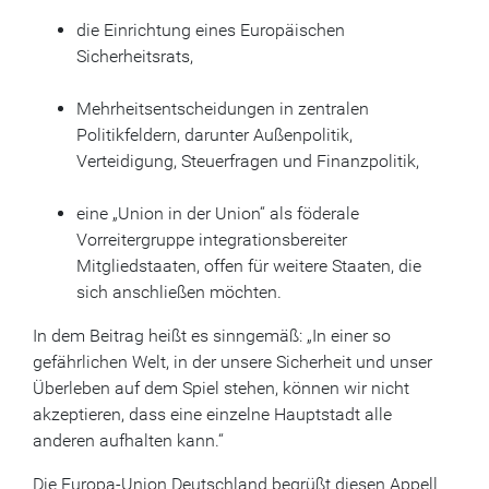
die Einrichtung eines Europäischen
Sicherheitsrats,
Mehrheitsentscheidungen in zentralen
Politikfeldern, darunter Außenpolitik,
Verteidigung, Steuerfragen und Finanzpolitik,
eine „Union in der Union“ als föderale
Vorreitergruppe integrationsbereiter
Mitgliedstaaten, offen für weitere Staaten, die
sich anschließen möchten.
In dem Beitrag heißt es sinngemäß: „In einer so
gefährlichen Welt, in der unsere Sicherheit und unser
Überleben auf dem Spiel stehen, können wir nicht
akzeptieren, dass eine einzelne Hauptstadt alle
anderen aufhalten kann.“
Die Europa-Union Deutschland begrüßt diesen Appell