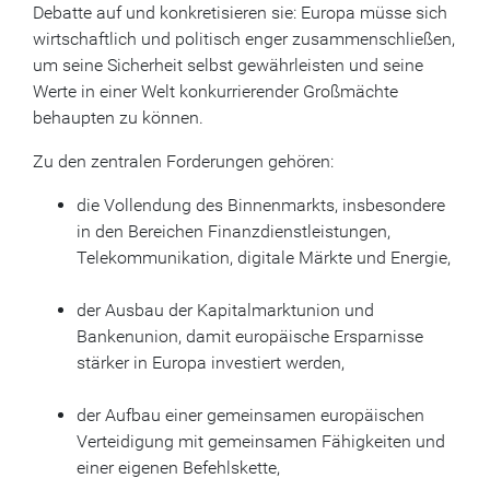
Debatte auf und konkretisieren sie: Europa müsse sich
wirtschaftlich und politisch enger zusammenschließen,
um seine Sicherheit selbst gewährleisten und seine
Werte in einer Welt konkurrierender Großmächte
behaupten zu können.
Zu den zentralen Forderungen gehören:
die Vollendung des Binnenmarkts, insbesondere
in den Bereichen Finanzdienstleistungen,
Telekommunikation, digitale Märkte und Energie,
der Ausbau der Kapitalmarktunion und
Bankenunion, damit europäische Ersparnisse
stärker in Europa investiert werden,
der Aufbau einer gemeinsamen europäischen
Verteidigung mit gemeinsamen Fähigkeiten und
einer eigenen Befehlskette,