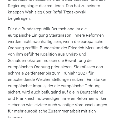
Regierungslager diskreditieren. Das hat zu seinem
knappen Wahlsieg über Rafał Trzaskowski
beigetragen.
Für die Bundesrepublik Deutschland ist die
europäische Einigung Staatsräson. Innere Reformen
werden nicht nachhaltig sein, wenn die europäische
Ordnung zerfällt. Bundeskanzler Friedrich Merz und die
von ihm geführte Koalition aus Christ- und
Sozialdemokraten müssen die Bewahrung der
europäischen Ordnung priorisieren. Sie müssen das
schmale Zeitfenster bis zum Frühjahr 2027 für
entscheidende Weichenstellungen nutzen. Ein starker
europäischer Impuls, der die europäische Ordnung
sichert, wird auch beflügelnd auf die in Deutschland
und Frankreich notwendigen inneren Reformen wirken
– ebenso wie letztere auch wichtige Voraussetzungen
für mehr europäische Zusammenarbeit mit sich
bringen.