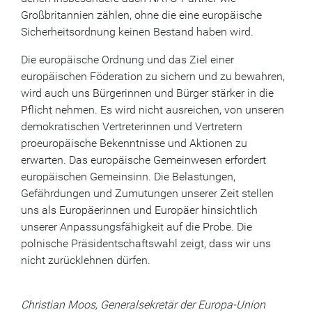
Großbritannien zählen, ohne die eine europäische
Sicherheitsordnung keinen Bestand haben wird.
Die europäische Ordnung und das Ziel einer
europäischen Föderation zu sichern und zu bewahren,
wird auch uns Bürgerinnen und Bürger stärker in die
Pflicht nehmen. Es wird nicht ausreichen, von unseren
demokratischen Vertreterinnen und Vertretern
proeuropäische Bekenntnisse und Aktionen zu
erwarten. Das europäische Gemeinwesen erfordert
europäischen Gemeinsinn. Die Belastungen,
Gefährdungen und Zumutungen unserer Zeit stellen
uns als Europäerinnen und Europäer hinsichtlich
unserer Anpassungsfähigkeit auf die Probe. Die
polnische Präsidentschaftswahl zeigt, dass wir uns
nicht zurücklehnen dürfen.
Christian Moos, Generalsekretär der Europa-Union