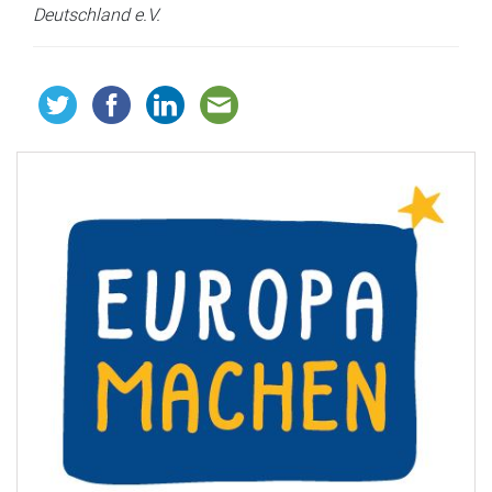
Deutschland e.V.