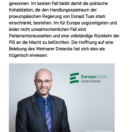
gewonnen. Im besten Fall bleibt damit die polnische
Kohabitation, die den Handlungsspielraum der
proeuropäischen Regierung von Donald Tusk stark
einschränkt, bestehen. Im für Europa ungünstigsten und
leider nicht unwahrscheinlichen Fall sind
Parlamentsneuwahlen und eine vollständige Rückkehr der
PiS an die Macht zu befürchten. Die Hoffnung auf eine
Belebung des Weimarer Dreiecks hat sich also als
trügerisch erwiesen.