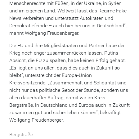
Menschenrechte mit Füßen, in der Ukraine, in Syrien
und im eigenen Land. Weltweit lässt das Regime Fake
News verbreiten und unterstützt Autokraten und
Demokratiefeinde – auch hier bei uns in Deutschland“,
mahnt Wolfgang Freudenberger.
Die EU und ihre Mitgliedstaaten und Partner habe der
Krieg noch enger zusammenrücken lassen. Putins
Absicht, die EU zu spalten, habe keinen Erfolg gehabt.
„Es liegt an uns allen, dass dies auch in Zukunft so
bleibt“, unterstreicht der Europa-Union
Kreisvorsitzende. „Zusammenhalt und Solidarität sind
nicht nur das politische Gebot der Stunde, sondern uns
allen dauerhafter Auftrag, damit wir im Kreis
Bergstraße, in Deutschland und Europa auch in Zukunft
zusammen gut und sicher leben können“, bekräftigt
Wolfgang Freudenberger.
Bergstraße