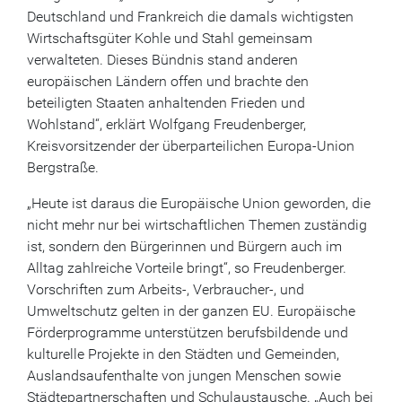
Deutschland und Frankreich die damals wichtigsten
Wirtschaftsgüter Kohle und Stahl gemeinsam
verwalteten. Dieses Bündnis stand anderen
europäischen Ländern offen und brachte den
beteiligten Staaten anhaltenden Frieden und
Wohlstand“, erklärt Wolfgang Freudenberger,
Kreisvorsitzender der überparteilichen Europa-Union
Bergstraße.
„Heute ist daraus die Europäische Union geworden, die
nicht mehr nur bei wirtschaftlichen Themen zuständig
ist, sondern den Bürgerinnen und Bürgern auch im
Alltag zahlreiche Vorteile bringt“, so Freudenberger.
Vorschriften zum Arbeits-, Verbraucher-, und
Umweltschutz gelten in der ganzen EU. Europäische
Förderprogramme unterstützen berufsbildende und
kulturelle Projekte in den Städten und Gemeinden,
Auslandsaufenthalte von jungen Menschen sowie
Städtepartnerschaften und Schulaustausche. „Auch bei