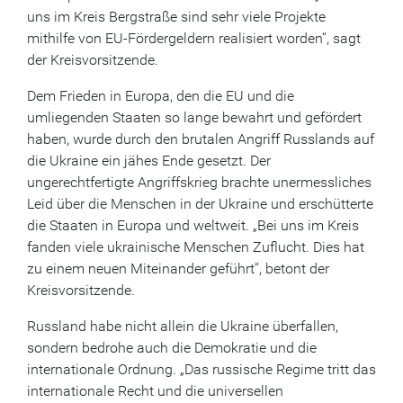
uns im Kreis Bergstraße sind sehr viele Projekte
mithilfe von EU-Fördergeldern realisiert worden“, sagt
der Kreisvorsitzende.
Dem Frieden in Europa, den die EU und die
umliegenden Staaten so lange bewahrt und gefördert
haben, wurde durch den brutalen Angriff Russlands auf
die Ukraine ein jähes Ende gesetzt. Der
ungerechtfertigte Angriffskrieg brachte unermessliches
Leid über die Menschen in der Ukraine und erschütterte
die Staaten in Europa und weltweit. „Bei uns im Kreis
fanden viele ukrainische Menschen Zuflucht. Dies hat
zu einem neuen Miteinander geführt“, betont der
Kreisvorsitzende.
Russland habe nicht allein die Ukraine überfallen,
sondern bedrohe auch die Demokratie und die
internationale Ordnung. „Das russische Regime tritt das
internationale Recht und die universellen