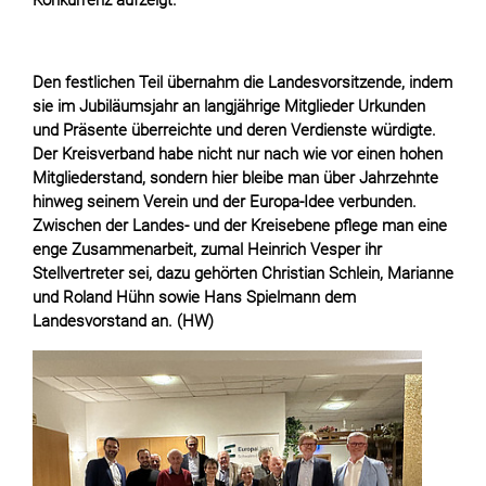
Konkurrenz aufzeigt.
Den festlichen Teil übernahm die Landesvorsitzende, indem
sie im Jubiläumsjahr an langjährige Mitglieder Urkunden
und Präsente überreichte und deren Verdienste würdigte.
Der Kreisverband habe nicht nur nach wie vor einen hohen
Mitgliederstand, sondern hier bleibe man über Jahrzehnte
hinweg seinem Verein und der Europa-Idee verbunden.
Zwischen der Landes- und der Kreisebene pflege man eine
enge Zusammenarbeit, zumal Heinrich Vesper ihr
Stellvertreter sei, dazu gehörten Christian Schlein, Marianne
und Roland Hühn sowie Hans Spielmann dem
Landesvorstand an. (HW)