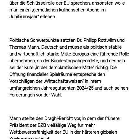
über die Schlüsselrolle der EU sprechen, ansonsten wolle
man einen „gemütlichen kulinarischen Abend im
Jubiläumsjahr“ erleben.
Politische Schwerpunkte setzten Dr. Philipp Rottwilm und
Thomas Mann. Deutschland müsse als politisch stabile
und wirtschaftlich starke Mitte Europas eine führende Rolle
übernehmen, so der Bundestagsabgeordete, und deshalb
sei der Kurs „in der demokratischen Mitte“ richtig. Die
Öffnung finanzieller Spielräume entspreche den
Vorschlägen der „Wirtschaftsweisen“ in ihrem
umfangreichen Jahresgutachten 2024/25 und auch seinen
Forderungen vor der Wahl.
Mann stellte den Draghi-Bericht vor, in dem der frühere
Präsident der EZB vielfältige Weg für mehr
Wettbewerbsfähigkeit der EU in der härteren globalen