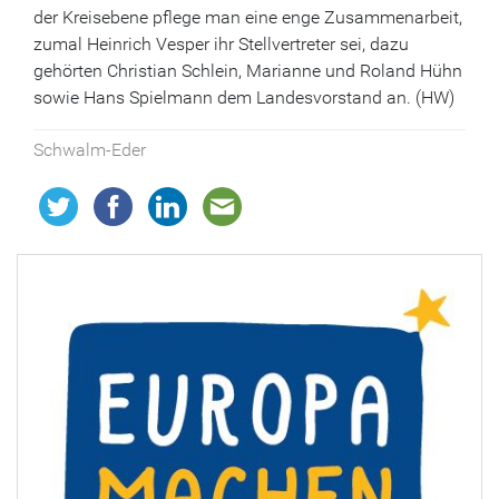
der Kreisebene pflege man eine enge Zusammenarbeit,
zumal Heinrich Vesper ihr Stellvertreter sei, dazu
gehörten Christian Schlein, Marianne und Roland Hühn
sowie Hans Spielmann dem Landesvorstand an. (HW)
Schwalm-Eder