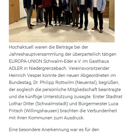
Hochaktuell waren die Beiträge bei der
Jahreshauptversammlung der überparteilich tätigen
EUROPA-UNION Schwalm-Eder e.V. im Gasthaus
ADLER in Niedergrenzebach. Vereinsvorsitzender
Heinrich Vesper konnte den neuen Abgeordneten im
Bundestag, Dr. Philipp Rottwilm (Neuental), begrüßen,
der sogleich die persönliche Mitgliedschaft beantragte
und die künftige Unterstützung zusagte. Erster Stadtrat
Lothar Ditter (Schwalmstadt) und Bürgermeister Luca
Fritsch (Willingshausen) brachten die Verbundenheit
mit ihren Kommunen zum Ausdruck.
Eine besondere Anerkennung war es für den