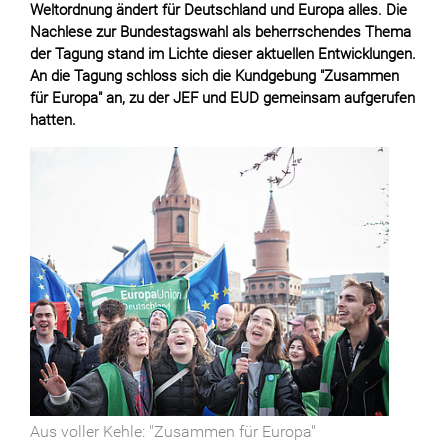
Weltordnung ändert für Deutschland und Europa alles. Die
Nachlese zur Bundestagswahl als beherrschendes Thema
der Tagung stand im Lichte dieser aktuellen Entwicklungen.
An die Tagung schloss sich die Kundgebung "Zusammen
für Europa" an, zu der JEF und EUD gemeinsam aufgerufen
hatten.
Aus voller Kehle: "Zusammen für Europa"