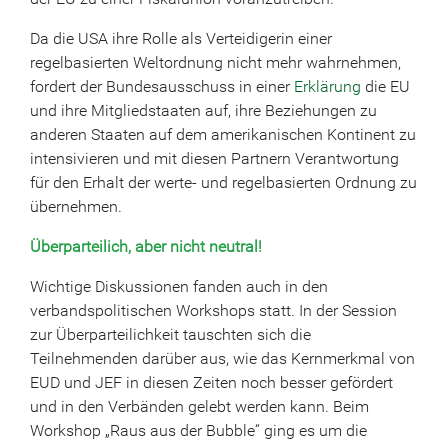
Da die USA ihre Rolle als Verteidigerin einer
regelbasierten Weltordnung nicht mehr wahrnehmen,
fordert der Bundesausschuss in einer
Erklärung
die EU
und ihre Mitgliedstaaten auf, ihre Beziehungen zu
anderen Staaten auf dem amerikanischen Kontinent zu
intensivieren und mit diesen Partnern Verantwortung
für den Erhalt der werte- und regelbasierten Ordnung zu
übernehmen.
Überparteilich, aber nicht neutral!
Wichtige Diskussionen fanden auch in den
verbandspolitischen Workshops statt. In der Session
zur Überparteilichkeit tauschten sich die
Teilnehmenden darüber aus, wie das Kernmerkmal von
EUD und JEF in diesen Zeiten noch besser gefördert
und in den Verbänden gelebt werden kann. Beim
Workshop „Raus aus der Bubble“ ging es um die