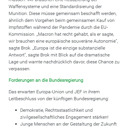
Waffensysteme und eine Standardisierung der
Munition. Diese müsse gemeinsam beschafft werden,
ähnlich dem Vorgehen beim gemeinsamen Kauf von
Impfstoffen während der Pandemie durch die EU-
Kommission. „Macron hat recht gehabt, als er sagte,
wir brauchen eine europäische souveräne Autonomie“,
sagte Brok. „Europa ist die einzige substanzielle
Antwort“, sagte Brok mit Blick auf die dramatische
Lage und warnte nachdrücklich davor, diese Chance zu
verpassen.
Forderungen an die Bundesregierung
Das erwarten Europa-Union und JEF in ihrem
Leitbeschluss von der künftigen Bundesregierung:
Demokratie, Rechtsstaatlichkeit und
zivilgesellschaftliches Engagement stärken!
Junge Menschen an der Gestaltung der Zukunft