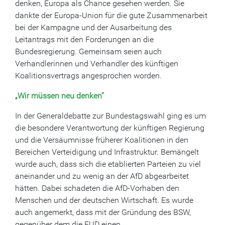
denken, Europa als Chance gesehen werden. Sie
dankte der Europa-Union für die gute Zusammenarbeit
bei der Kampagne und der Ausarbeitung des
Leitantrags mit den Forderungen an die
Bundesregierung. Gemeinsam seien auch
Verhandlerinnen und Verhandler des künftigen
Koalitionsvertrags angesprochen worden.
„Wir müssen neu denken“
In der Generaldebatte zur Bundestagswahl ging es um
die besondere Verantwortung der künftigen Regierung
und die Versäumnisse früherer Koalitionen in den
Bereichen Verteidigung und Infrastruktur. Bemängelt
wurde auch, dass sich die etablierten Parteien zu viel
aneinander und zu wenig an der AfD abgearbeitet
hätten. Dabei schadeten die AfD-Vorhaben den
Menschen und der deutschen Wirtschaft. Es wurde
auch angemerkt, dass mit der Gründung des BSW,
gegenüber dem die EUD einen