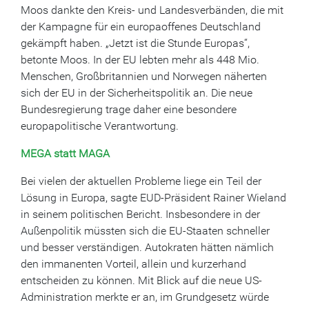
Moos dankte den Kreis- und Landesverbänden, die mit
der Kampagne für ein europaoffenes Deutschland
gekämpft haben. „Jetzt ist die Stunde Europas“,
betonte Moos. In der EU lebten mehr als 448 Mio.
Menschen, Großbritannien und Norwegen näherten
sich der EU in der Sicherheitspolitik an. Die neue
Bundesregierung trage daher eine besondere
europapolitische Verantwortung.
MEGA statt MAGA
Bei vielen der aktuellen Probleme liege ein Teil der
Lösung in Europa, sagte EUD-Präsident Rainer Wieland
in seinem politischen Bericht. Insbesondere in der
Außenpolitik müssten sich die EU-Staaten schneller
und besser verständigen. Autokraten hätten nämlich
den immanenten Vorteil, allein und kurzerhand
entscheiden zu können. Mit Blick auf die neue US-
Administration merkte er an, im Grundgesetz würde