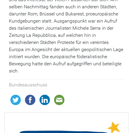
selben Nachmittag fanden auch in anderen Städten,
darunter Rom, Brüssel und Bukarest, proeuropäische
Kundgebungen statt. Ausgangspunkt war ein Aufruf
des italienischen Journalisten Michele Serra in der
Zeitung La Repubblica, auf welchen hin in
verschiedenen Städten Proteste für ein vereintes
Europa im Angesicht der aktuellen geopolitischen Lage
initiiert wurden. Die europäische föderalistische
Bewegung hatte den Aufruf aufgegriffen und beteiligte
sich.
Bundesausschuss