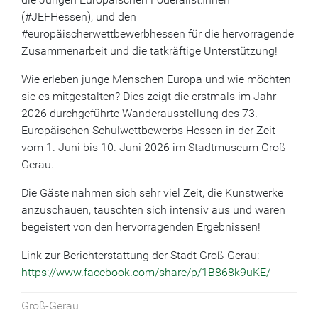
(#JEFHessen), und den
#europäischerwettbewerbhessen für die hervorragende
Zusammenarbeit und die tatkräftige Unterstützung!
Wie erleben junge Menschen Europa und wie möchten
sie es mitgestalten? Dies zeigt die erstmals im Jahr
2026 durchgeführte Wanderausstellung des 73.
Europäischen Schulwettbewerbs Hessen in der Zeit
vom 1. Juni bis 10. Juni 2026 im Stadtmuseum Groß-
Gerau.
Die Gäste nahmen sich sehr viel Zeit, die Kunstwerke
anzuschauen, tauschten sich intensiv aus und waren
begeistert von den hervorragenden Ergebnissen!
Link zur Berichterstattung der Stadt Groß-Gerau:
https://www.facebook.com/share/p/1B868k9uKE/
Groß-Gerau