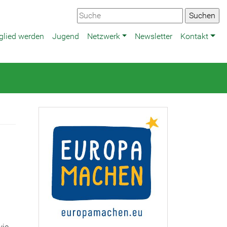
glied werden
Jugend
Netzwerk
Newsletter
Kontakt
wie