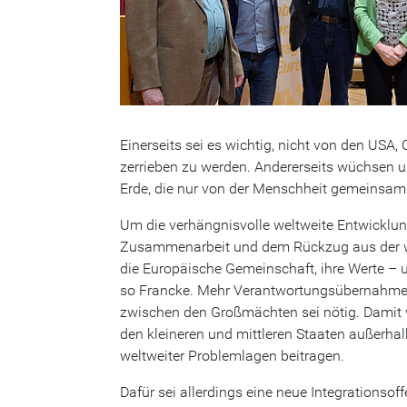
Einerseits sei es wichtig, nicht von den USA,
zerrieben zu werden. Andererseits wüchsen un
Erde, die nur von der Menschheit gemeinsam
Um die verhängnisvolle weltweite Entwicklu
Zusammenarbeit und dem Rückzug aus der w
die Europäische Gemeinschaft, ihre Werte – 
so Francke. Mehr Verantwortungsübernahme 
zwischen den Großmächten sei nötig. Damit 
den kleineren und mittleren Staaten außerhal
weltweiter Problemlagen beitragen.
Dafür sei allerdings eine neue Integrationso