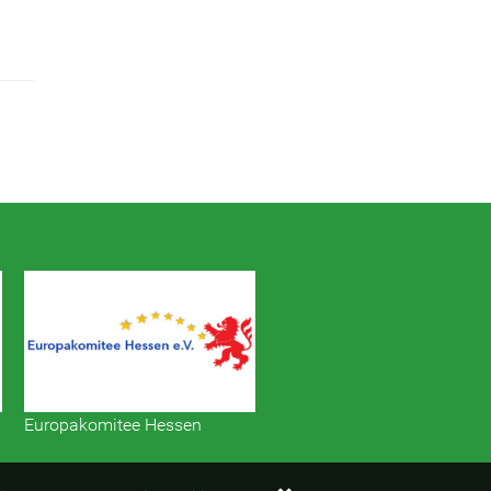
Europakomitee Hessen