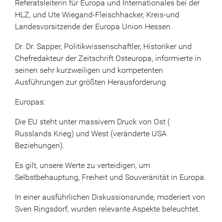
Referatsleiterin für Europa und Internationales bei der
HLZ, und Ute Wiegand-Fleischhacker, Kreis-und
Landesvorsitzende der Europa Union Hessen.
Dr. Dr. Sapper, Politikwissenschaftler, Historiker und
Chefredakteur der Zeitschrift Osteuropa, informierte in
seinen sehr kurzweiligen und kompetenten
Ausführungen zur größten Herausforderung
Europas:
Die EU steht unter massivem Druck von Ost (
Russlands Krieg) und West (veränderte USA
Beziehungen).
Es gilt, unsere Werte zu verteidigen, um
Selbstbehauptung, Freiheit und Souveränität in Europa.
In einer ausführlichen Diskussionsrunde, moderiert von
Sven Ringsdorf, wurden relevante Aspekte beleuchtet.