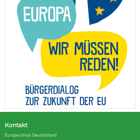
Kontakt
Europa-Union Deutschland