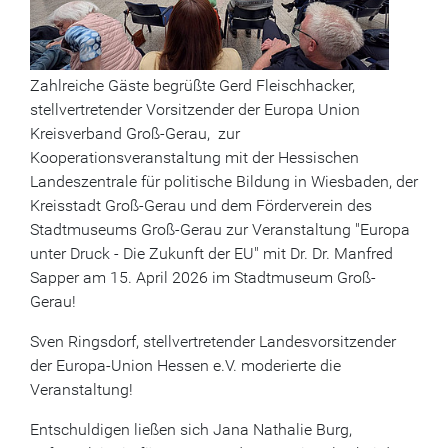
Zahlreiche Gäste begrüßte Gerd Fleischhacker,
stellvertretender Vorsitzender der Europa Union
Kreisverband Groß-Gerau, zur
Kooperationsveranstaltung mit der Hessischen
Landeszentrale für politische Bildung in Wiesbaden, der
Kreisstadt Groß-Gerau und dem Förderverein des
Stadtmuseums Groß-Gerau zur Veranstaltung "Europa
unter Druck - Die Zukunft der EU" mit Dr. Dr. Manfred
Sapper am 15. April 2026 im Stadtmuseum Groß-
Gerau!
Sven Ringsdorf, stellvertretender Landesvorsitzender
der Europa-Union Hessen e.V. moderierte die
Veranstaltung!
Entschuldigen ließen sich Jana Nathalie Burg,