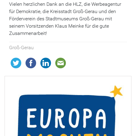
Vielen herzlichen Dank an die HLZ, die Werbeagentur
für Demokratie, die Kreisstadt Groß-Gerau und den
Förderverein des Stadtmuseums Groß-Gerau mit
seinem Vorsitzenden Klaus Meinke für die gute
Zusammenarbeit!
Groß-Gerau